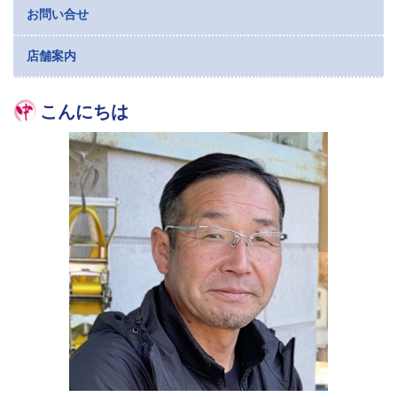
お問い合せ
店舗案内
こんにちは