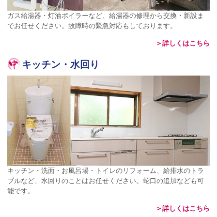
ガス給湯器・灯油ボイラーなど、給湯器の修理から交換・新設ま
でお任せください。故障時の緊急対応もしております。
＞詳しくはこちら
キッチン・水回り
キッチン・洗面・お風呂場・トイレのリフォーム、給排水のトラ
ブルなど、水回りのことはお任せください。蛇口の追加なども可
能です。
＞詳しくはこちら