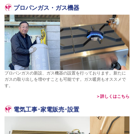
プロパンガス・ガス機器
プロパンガスの新設、ガス機器の設置を行っております。新たに
ガスの取り出しを増やすことも可能です。ガス暖房もオススメで
す。
＞詳しくはこちら
電気工事･家電販売･設置