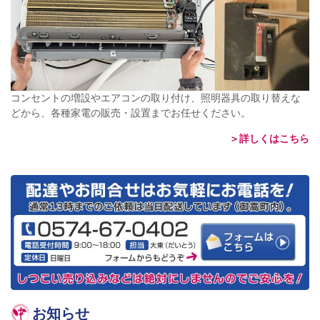
コンセントの増設やエアコンの取り付け、照明器具の取り替えな
どから、各種家電の販売・設置までお任せください。
＞詳しくはこちら
お知らせ