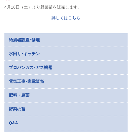
4月18日（土）より野菜苗を販売します。
詳しくはこちら
給湯器設置･修理
水回り･キッチン
プロパンガス･ガス機器
電気工事･家電販売
肥料・農薬
野菜の苗
Q&A