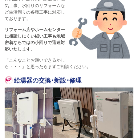
気工事、水回りのリフォームな
ど生活周りの各種工事に対応し
ております。
リフォーム店やホームセンター
に相談しにくい細い工事も地域
密着ならではの小回りで迅速対
応いたします。
「こんなことお願いできるかし
ら・・・」と思ったらまずご相談ください。
給湯器の交換･新設･修理