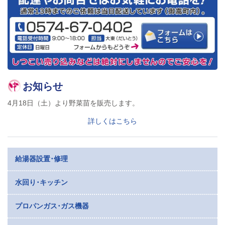
お知らせ
4月18日（土）より野菜苗を販売します。
詳しくはこちら
給湯器設置･修理
水回り･キッチン
プロパンガス･ガス機器