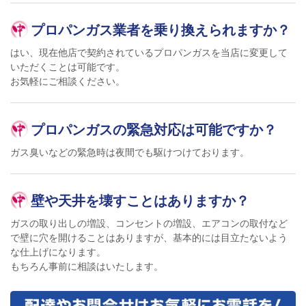
プロパンガス業者を乗り換えられますか？
はい、現在他店で契約されているプロパンガスを当店に変更して
いただくことは可能です。
お気軽にご相談ください。
プロパンガスの緊急対応は可能ですか？
ガス臭いなどの緊急時は夜間でも駆けつけております。
壁や天井を壊すことはありますか？
ガスの取り出しの増設、コンセントの増設、エアコンの取付など
で壁に穴を開けることはありますが、基本的には目立たないよう
な仕上げになります。
もちろん事前に相談はいたします。