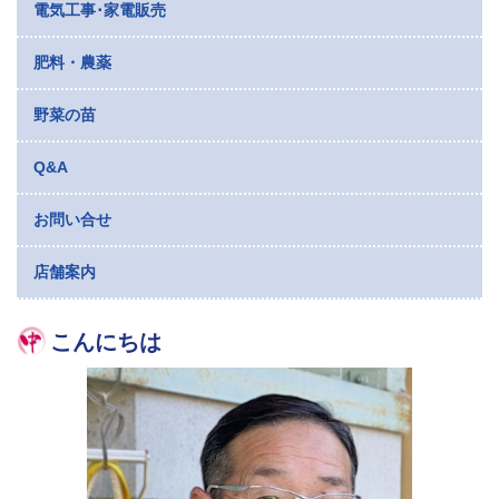
電気工事･家電販売
肥料・農薬
野菜の苗
Q&A
お問い合せ
店舗案内
こんにちは