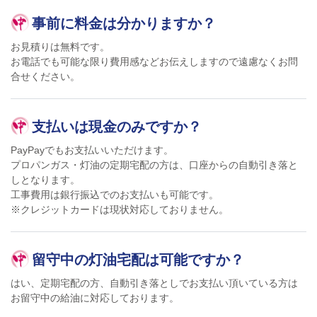
事前に料金は分かりますか？
お見積りは無料です。
お電話でも可能な限り費用感などお伝えしますので遠慮なくお問
合せください。
支払いは現金のみですか？
PayPayでもお支払いいただけます。
プロパンガス・灯油の定期宅配の方は、口座からの自動引き落と
しとなります。
工事費用は銀行振込でのお支払いも可能です。
※クレジットカードは現状対応しておりません。
留守中の灯油宅配は可能ですか？
はい、定期宅配の方、自動引き落としでお支払い頂いている方は
お留守中の給油に対応しております。