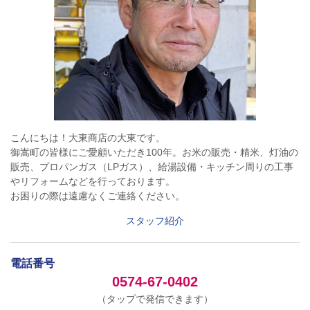
こんにちは！大東商店の大東です。
御嵩町の皆様にご愛顧いただき100年。お米の販売・精米、灯油の
販売、プロパンガス（LPガス）、給湯設備・キッチン周りの工事
やリフォームなどを行っております。
お困りの際は遠慮なくご連絡ください。
スタッフ紹介
電話番号
0574-67-0402
（タップで発信できます）